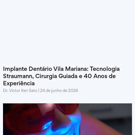
Implante Dentário Vila Mariana: Tecnologia
Straumann, Cirurgia Guiada e 40 Anos de
Experiência
Dr. Victor Ken Sato
24 de junho de 2026