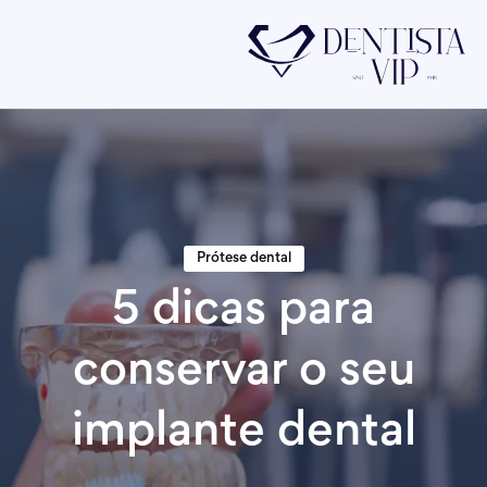
Prótese dental
5 dicas para
conservar o seu
implante dental