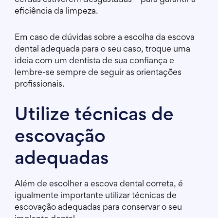
cerdas estiverem desgastadas – para garantir a
eficiência da limpeza.
Em caso de dúvidas sobre a escolha da escova
dental adequada para o seu caso, troque uma
ideia com um dentista de sua confiança e
lembre-se sempre de seguir as orientações
profissionais.
Utilize técnicas de
escovação
adequadas
Além de escolher a escova dental correta, é
igualmente importante utilizar técnicas de
escovação adequadas para conservar o seu