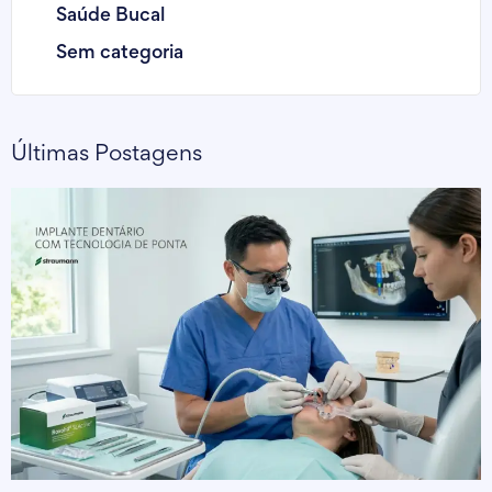
Saúde Bucal
Sem categoria
Últimas Postagens