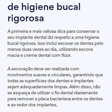
de higiene bucal
rigorosa
A primeira e mais valiosa dica para conservar o
seu implante dental diz respeito a uma higiene
bucal rigorosa. Isso inclui escovar os dentes pelo
menos duas vezes ao dia, utilizando escova
macia e creme dental com flúor.
A escovação deve ser realizada com
movimentos suaves e circulares, garantindo que
todas as superfícies dos dentes e implantes
sejam adequadamente limpas. Além disso, não
se esqueça de utilizar o fio dental diariamente
para remover a placa bacteriana entre os dentes
e ao redor dos implantes.