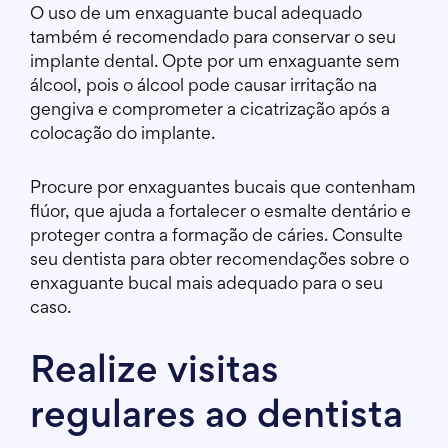
O uso de um enxaguante bucal adequado
também é recomendado para conservar o seu
implante dental. Opte por um enxaguante sem
álcool, pois o álcool pode causar irritação na
gengiva e comprometer a cicatrização após a
colocação do implante.
Procure por enxaguantes bucais que contenham
flúor, que ajuda a fortalecer o esmalte dentário e
proteger contra a formação de cáries. Consulte
seu dentista para obter recomendações sobre o
enxaguante bucal mais adequado para o seu
caso.
Realize visitas
regulares ao dentista