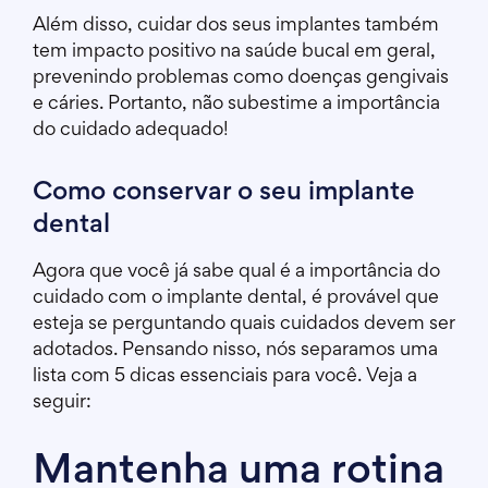
Além disso, cuidar dos seus implantes também
tem impacto positivo na saúde bucal em geral,
prevenindo problemas como doenças gengivais
e cáries. Portanto, não subestime a importância
do cuidado adequado!
Como conservar o seu implante
dental
Agora que você já sabe qual é a importância do
cuidado com o implante dental, é provável que
esteja se perguntando quais cuidados devem ser
adotados. Pensando nisso, nós separamos uma
lista com 5 dicas essenciais para você. Veja a
seguir:
Mantenha uma rotina