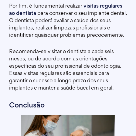
Por fim, é fundamental realizar
visitas regulares
ao dentista
para conservar o seu implante dental.
O dentista poderá avaliar a saúde dos seus
implantes, realizar limpezas profissionais e
identificar quaisquer problemas precocemente.
Recomenda-se visitar o dentista a cada seis
meses, ou de acordo com as orientações
específicas do seu profissional de odontologia.
Essas visitas regulares são essenciais para
garantir o sucesso a longo prazo dos seus
implantes e manter a saúde bucal em geral.
Conclusão