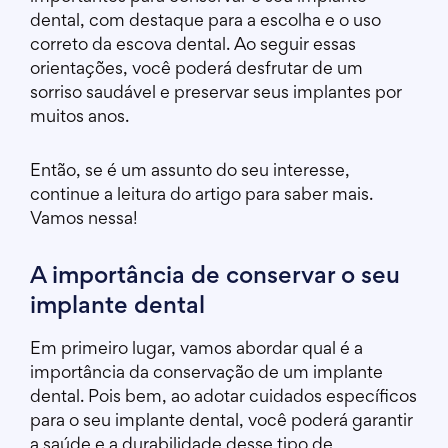
dental, com destaque para a escolha e o uso
correto da escova dental. Ao seguir essas
orientações, você poderá desfrutar de um
sorriso saudável e preservar seus implantes por
muitos anos.
Então, se é um assunto do seu interesse,
continue a leitura do artigo para saber mais.
Vamos nessa!
A importância de conservar o seu
implante dental
Em primeiro lugar, vamos abordar qual é a
importância da conservação de um implante
dental. Pois bem, ao adotar cuidados específicos
para o seu implante dental, você poderá garantir
a saúde e a durabilidade desse tipo de