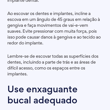
implante dental.
Ao escovar os dentes e implantes, incline a
escova em um ângulo de 45 graus em relação à
gengiva e faça movimentos de vai-e-vem
suaves. Evite pressionar com muita força, pois
isso pode causar danos à gengiva e ao tecido ao
redor do implante.
Lembre-se de escovar todas as superfícies dos
dentes, incluindo a parte de trás e as áreas de
difícil acesso, como os espaços entre os
implantes.
Use enxaguante
bucal adequado