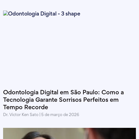
Odontologia Digital em São Paulo: Como a
Tecnologia Garante Sorrisos Perfeitos em
Tempo Recorde
Dr. Victor Ken Sato
5 de março de 2026