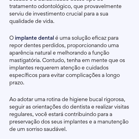
tratamento odontológico, que provavelmente
serviu de investimento crucial para a sua
qualidade de vida.
O
implante dental
é uma solução eficaz para
repor dentes perdidos, proporcionando uma
aparência natural e melhorando a função
mastigatória. Contudo, tenha em mente que os
implantes requerem atenção e cuidados
específicos para evitar complicações a longo
prazo.
Ao adotar uma rotina de higiene bucal rigorosa,
seguir as orientações do dentista e realizar visitas
regulares, você estará contribuindo para a
preservação dos seus implantes e a manutenção
de um sorriso saudável.