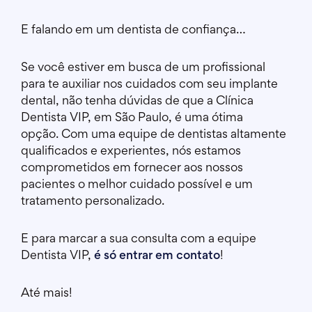
E falando em um dentista de confiança…
Se você estiver em busca de um profissional
para te auxiliar nos cuidados com seu implante
dental, não tenha dúvidas de que a Clínica
Dentista VIP, em São Paulo, é uma ótima
opção. Com uma equipe de dentistas altamente
qualificados e experientes, nós estamos
comprometidos em fornecer aos nossos
pacientes o melhor cuidado possível e um
tratamento personalizado.
E para marcar a sua consulta com a equipe
Dentista VIP,
é só entrar em contato
!
Até mais!