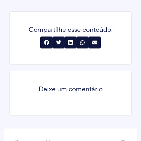
Compartilhe esse conteúdo!
Deixe um comentário