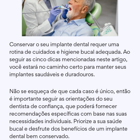
Conservar o seu implante dental requer uma
rotina de cuidados e higiene bucal adequada. Ao
seguir as cinco dicas mencionadas neste artigo,
você estará no caminho certo para manter seus
implantes saudáveis e duradouros.
Não se esqueça de que cada caso é único, então
é importante seguir as orientações do seu
dentista de confiança, que poderá fornecer
recomendações específicas com base nas suas
necessidades individuais. Priorize a sua saúde
bucal e desfrute dos benefícios de um implante
dental bem conservado.