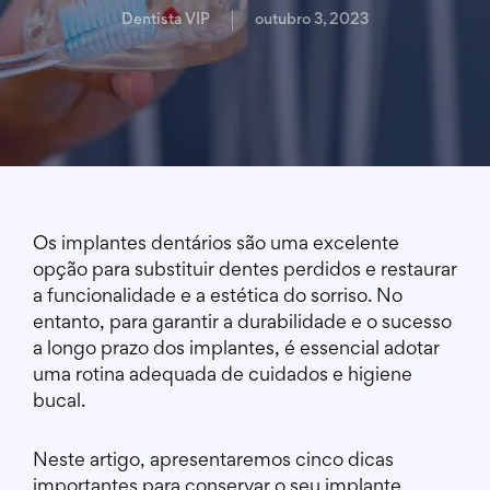
Dentista VIP
outubro 3, 2023
Os implantes dentários são uma excelente
opção para substituir dentes perdidos e restaurar
a funcionalidade e a estética do sorriso. No
entanto, para garantir a durabilidade e o sucesso
a longo prazo dos implantes, é essencial adotar
uma rotina adequada de cuidados e higiene
bucal.
Neste artigo, apresentaremos cinco dicas
importantes para conservar o seu implante