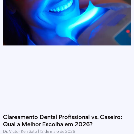
Clareamento Dental Profissional vs. Caseiro:
Qual a Melhor Escolha em 2026?
Dr. Victor Ken Sato
12 de maio de 2026