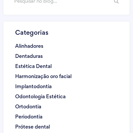
Categorias
Alinhadores
Dentaduras
Estética Dental
Harmonização oro facial
Implantodontia
Odontologia Estética
Ortodontia
Periodontia
Prótese dental