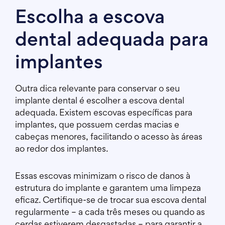
Escolha a escova
dental adequada para
implantes
Outra dica relevante para conservar o seu
implante dental é escolher a escova dental
adequada. Existem escovas específicas para
implantes, que possuem cerdas macias e
cabeças menores, facilitando o acesso às áreas
ao redor dos implantes.
Essas escovas minimizam o risco de danos à
estrutura do implante e garantem uma limpeza
eficaz. Certifique-se de trocar sua escova dental
regularmente – a cada três meses ou quando as