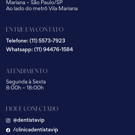
Mariana – São Paulo/SP
Ao lado do metrô Vila Mariana
Entre em Contato
Telefone: (11) 5573-7923
Whatsapp: (11) 94476-1584
Atendimento
Segunda à Sexta
8:00h – 18:00h
Fique Conectado
@dentistavip
/clinicadentistavip