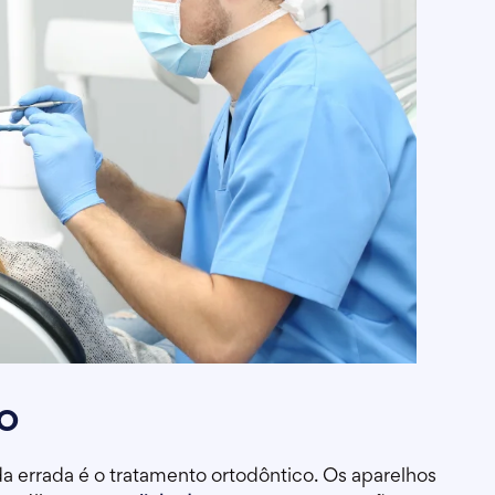
o
 errada é o tratamento ortodôntico. Os aparelhos