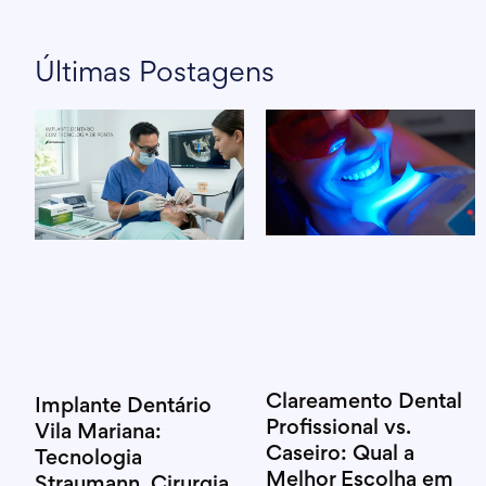
Últimas Postagens
Clareamento Dental
Implante Dentário
Profissional vs.
Vila Mariana:
Caseiro: Qual a
Tecnologia
Melhor Escolha em
Straumann, Cirurgia