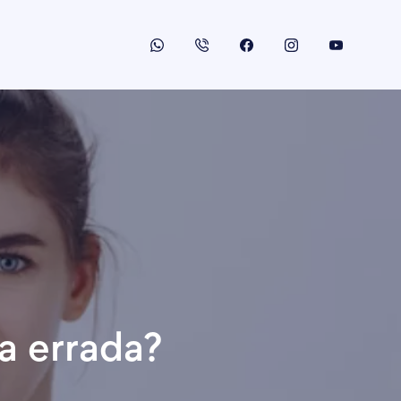
a errada?