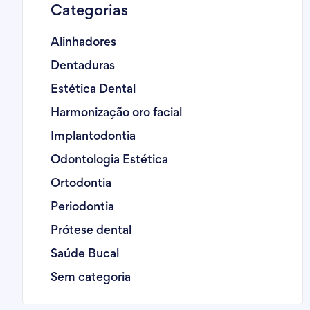
Categorias
Alinhadores
Dentaduras
Estética Dental
Harmonização oro facial
Implantodontia
Odontologia Estética
Ortodontia
Periodontia
Prótese dental
Saúde Bucal
Sem categoria