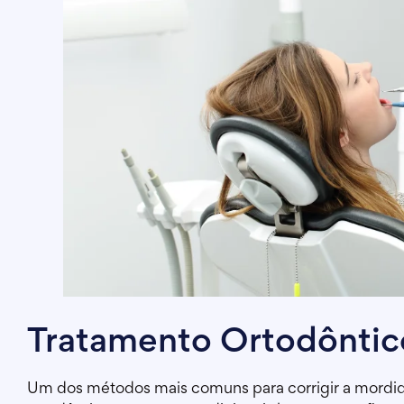
Tratamento Ortodôntic
Um dos métodos mais comuns para corrigir a mordida