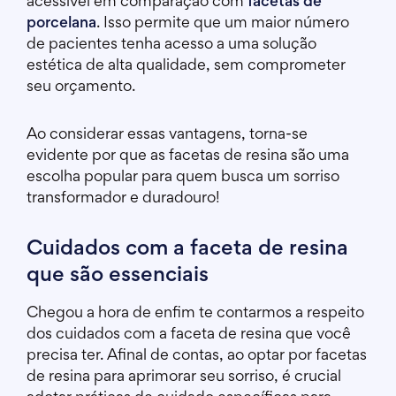
acessível em comparação com
facetas de
porcelana
. Isso permite que um maior número
de pacientes tenha acesso a uma solução
estética de alta qualidade, sem comprometer
seu orçamento.
Ao considerar essas vantagens, torna-se
evidente por que as facetas de resina são uma
escolha popular para quem busca um sorriso
transformador e duradouro!
Cuidados com a faceta de resina
que são essenciais
Chegou a hora de enfim te contarmos a respeito
dos cuidados com a faceta de resina que você
precisa ter. Afinal de contas, ao optar por facetas
de resina para aprimorar seu sorriso, é crucial