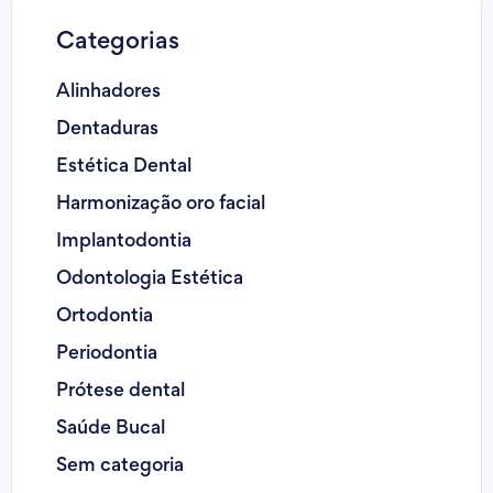
Categorias
Alinhadores
Dentaduras
Estética Dental
Harmonização oro facial
Implantodontia
Odontologia Estética
Ortodontia
Periodontia
Prótese dental
Saúde Bucal
Sem categoria