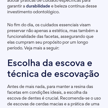
adotar práticas de cuidado específicas para
garantir a
durabilidade
e beleza contínua desse
investimento odontológico.
No fim do dia, os cuidados essenciais visam
preservar não apenas a estética, mas também a
funcionalidade das facetas, assegurando que
elas cumpram seu propósito por um longo
período. Veja mais a seguir:
Escolha da escova e
técnica de escovação
Antes de mais nada, para manter a resina das
facetas em condições ideais, a escolha da
escova de dentes é crucial. Recomenda-se o uso
de escovas de cerdas macias e a prática de uma