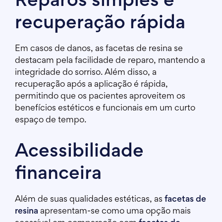
Reparos simples e
recuperação rápida
Em casos de danos, as facetas de resina se
destacam pela facilidade de reparo, mantendo a
integridade do sorriso. Além disso, a
recuperação após a aplicação é rápida,
permitindo que os pacientes aproveitem os
benefícios estéticos e funcionais em um curto
espaço de tempo.
Acessibilidade
financeira
Além de suas qualidades estéticas, as
facetas de
resina
apresentam-se como uma opção mais