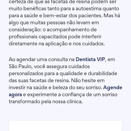
certeza de que as facetas de resina podem ser
muito benéficas tanto para a autoestima quanto
para a saúde e bem-estar dos pacientes. Mas há
algo que muitas pessoas não levam em
consideração: o acompanhamento de
profissionais capacitados pode interferir
diretamente na aplicação e nos cuidados.
Ao agendar uma consulta na
Dentista VIP
, em
São Paulo, você assegura cuidados
personalizados para a qualidade e durabilidade
das suas facetas de resina. Não hesite em
investir na saúde e beleza do seu sorriso.
Agende
agora
e experimente a confiança de um sorriso
transformado pela nossa clínica.