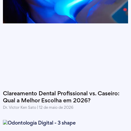
Clareamento Dental Profissional vs. Caseiro:
Qual a Melhor Escolha em 2026?
Dr. Victor Ken Sato
12 de maio de 2026