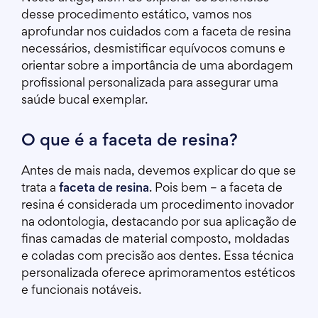
desse procedimento estático, vamos nos
aprofundar nos cuidados com a faceta de resina
necessários, desmistificar equívocos comuns e
orientar sobre a importância de uma abordagem
profissional personalizada para assegurar uma
saúde bucal exemplar.
O que é a faceta de resina?
Antes de mais nada, devemos explicar do que se
trata a
faceta de resina
. Pois bem – a faceta de
resina é considerada um procedimento inovador
na odontologia, destacando por sua aplicação de
finas camadas de material composto, moldadas
e coladas com precisão aos dentes. Essa técnica
personalizada oferece aprimoramentos estéticos
e funcionais notáveis.