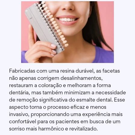
Fabricadas com uma resina durável, as facetas
não apenas corrigem desalinhamentos,
restauram a coloração e melhoram a forma
dentária, mas também minimizam a necessidade
de remoção significativa do esmalte dental. Esse
aspecto torna o processo eficaz e menos
invasivo, proporcionando uma experiência mais
confortável para os pacientes em busca de um
sorriso mais harmônico e revitalizado.