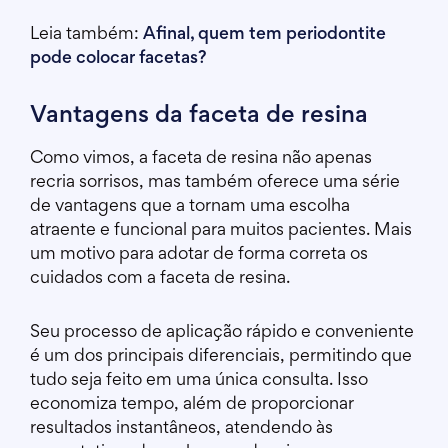
Leia também:
Afinal, quem tem periodontite
pode colocar facetas?
Vantagens da faceta de resina
Como vimos, a faceta de resina não apenas
recria sorrisos, mas também oferece uma série
de vantagens que a tornam uma escolha
atraente e funcional para muitos pacientes. Mais
um motivo para adotar de forma correta os
cuidados com a faceta de resina.
Seu processo de aplicação rápido e conveniente
é um dos principais diferenciais, permitindo que
tudo seja feito em uma única consulta. Isso
economiza tempo, além de proporcionar
resultados instantâneos, atendendo às