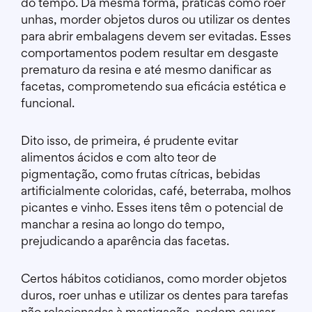
do tempo. Da mesma forma, práticas como roer
unhas, morder objetos duros ou utilizar os dentes
para abrir embalagens devem ser evitadas. Esses
comportamentos podem resultar em desgaste
prematuro da resina e até mesmo danificar as
facetas, comprometendo sua eficácia estética e
funcional.
Dito isso, de primeira, é prudente evitar
alimentos ácidos e com alto teor de
pigmentação, como frutas cítricas, bebidas
artificialmente coloridas, café, beterraba, molhos
picantes e vinho. Esses itens têm o potencial de
manchar a resina ao longo do tempo,
prejudicando a aparência das facetas.
Certos hábitos cotidianos, como morder objetos
duros, roer unhas e utilizar os dentes para tarefas