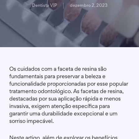
Dentista VIP
dezembro 2, 2023
Os cuidados com a faceta de resina são
fundamentais para preservar a beleza e
funcionalidade proporcionadas por esse popular
tratamento odontológico. As facetas de resina,
destacadas por sua aplicação rápida e menos
invasiva, exigem atenção específica para
garantir uma durabilidade excepcional e um
sorriso impecável.
Neste artigo, além de explorar os benefícios