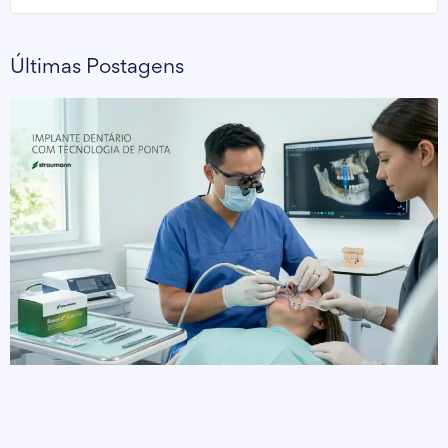
Últimas Postagens