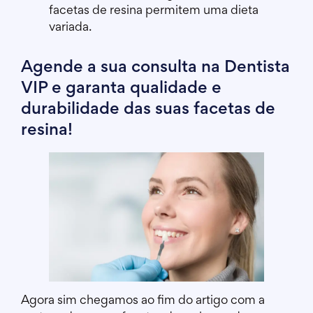
facetas de resina permitem uma dieta
variada.
Agende a sua consulta na Dentista
VIP e garanta qualidade e
durabilidade das suas facetas de
resina!
Agora sim chegamos ao fim do artigo com a