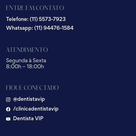
Entre em Contato
Telefone: (11) 5573-7923
Whatsapp: (11) 94476-1584
Atendimento
Segunda à Sexta
8:00h – 18:00h
Fique Conectado
@dentistavip
/clinicadentistavip
Dentista VIP