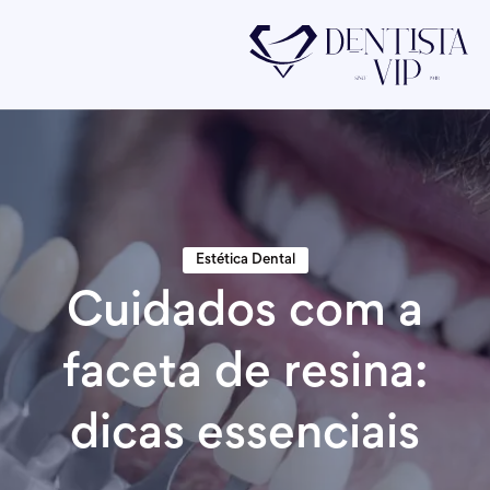
Estética Dental
Cuidados com a
faceta de resina:
dicas essenciais