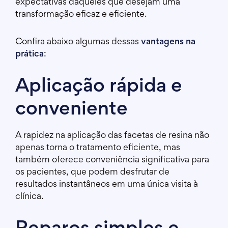
expectativas daqueles que desejam uma
transformação eficaz e eficiente.
Confira abaixo algumas dessas
vantagens na
prática
:
Aplicação rápida e
conveniente
A rapidez na aplicação das facetas de resina não
apenas torna o tratamento eficiente, mas
também oferece conveniência significativa para
os pacientes, que podem desfrutar de
resultados instantâneos em uma única visita à
clínica.