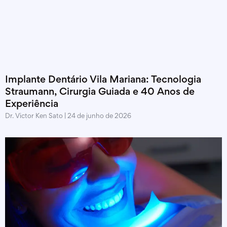
Implante Dentário Vila Mariana: Tecnologia
Straumann, Cirurgia Guiada e 40 Anos de
Experiência
Dr. Victor Ken Sato
24 de junho de 2026