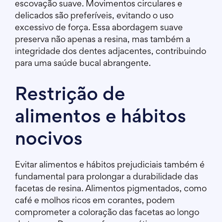
escovação suave. Movimentos circulares e
delicados são preferíveis, evitando o uso
excessivo de força. Essa abordagem suave
preserva não apenas a resina, mas também a
integridade dos dentes adjacentes, contribuindo
para uma saúde bucal abrangente.
Restrição de
alimentos e hábitos
nocivos
Evitar alimentos e hábitos prejudiciais também é
fundamental para prolongar a durabilidade das
facetas de resina. Alimentos pigmentados, como
café e molhos ricos em corantes, podem
comprometer a coloração das facetas ao longo