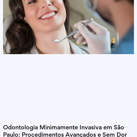
Odontologia Minimamente Invasiva em São
Paulo: Procedimentos Avançados e Sem Dor