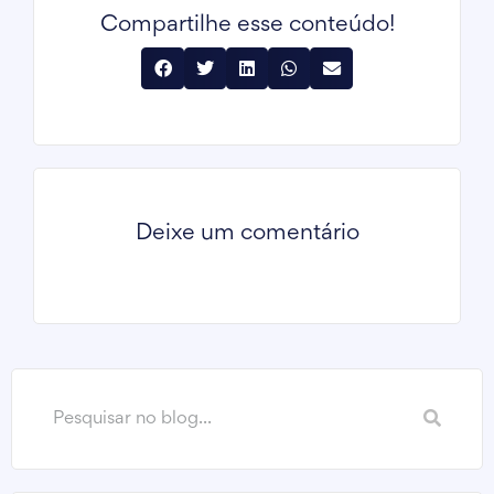
Compartilhe esse conteúdo!
Deixe um comentário