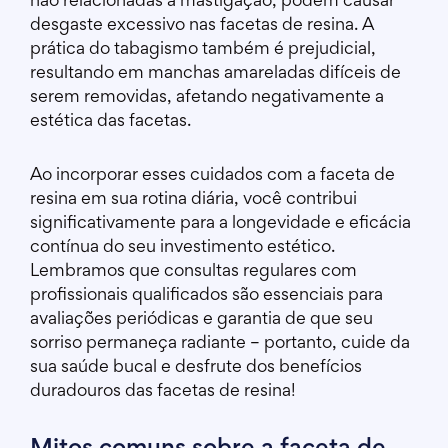
não relacionadas à mastigação, podem causar
desgaste excessivo nas facetas de resina. A
prática do tabagismo também é prejudicial,
resultando em manchas amareladas difíceis de
serem removidas, afetando negativamente a
estética das facetas.
Ao incorporar esses cuidados com a faceta de
resina em sua rotina diária, você contribui
significativamente para a longevidade e eficácia
contínua do seu investimento estético.
Lembramos que consultas regulares com
profissionais qualificados são essenciais para
avaliações periódicas e garantia de que seu
sorriso permaneça radiante – portanto, cuide da
sua saúde bucal e desfrute dos benefícios
duradouros das facetas de resina!