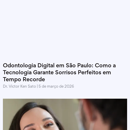
Odontologia Digital em São Paulo: Como a
Tecnologia Garante Sorrisos Perfeitos em
Tempo Recorde
Dr. Victor Ken Sato
5 de março de 2026