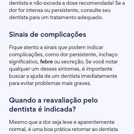
dentista e não exceda a dose recomendada! Se a
dor for intensa ou persistente, consulte seu
dentista para um tratamento adequado.
Sinais de complicações
Fique atento a sinais que podem indicar
complicações, como dor persistente, inchaço
significativo,
febre
ou secreção. Se você notar
qualquer um desses sintomas, é importante
buscar a ajuda de um dentista imediatamente
para evitar problemas mais graves.
Quando a reavaliação pelo
dentista é indicada?
Mesmo que a dor seja leve e aparentemente
normal, é uma boa prática retornar ao dentista