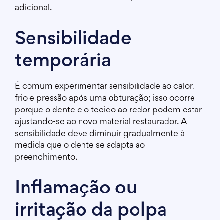
adicional.
Sensibilidade
temporária
É comum experimentar sensibilidade ao calor,
frio e pressão após uma obturação; isso ocorre
porque o dente e o tecido ao redor podem estar
ajustando-se ao novo material restaurador. A
sensibilidade deve diminuir gradualmente à
medida que o dente se adapta ao
preenchimento.
Inflamação ou
irritação da polpa