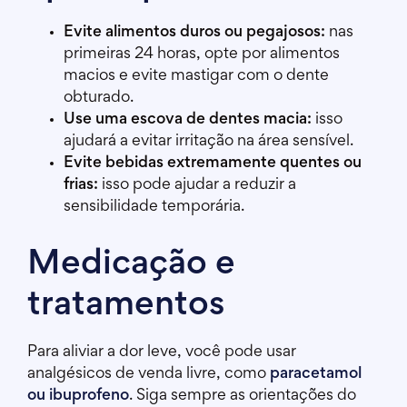
Evite alimentos duros ou pegajosos:
nas
primeiras 24 horas, opte por alimentos
macios e evite mastigar com o dente
obturado.
Use uma escova de dentes macia:
isso
ajudará a evitar irritação na área sensível.
Evite bebidas extremamente quentes ou
frias:
isso pode ajudar a reduzir a
sensibilidade temporária.
Medicação e
tratamentos
Para aliviar a dor leve, você pode usar
analgésicos de venda livre, como
paracetamol
ou ibuprofeno
. Siga sempre as orientações do