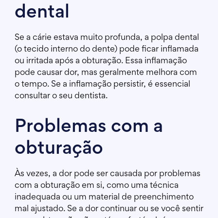
dental
Se a cárie estava muito profunda, a polpa dental
(o tecido interno do dente) pode ficar inflamada
ou irritada após a obturação. Essa inflamação
pode causar dor, mas geralmente melhora com
o tempo. Se a inflamação persistir, é essencial
consultar o seu dentista.
Problemas com a
obturação
Às vezes, a dor pode ser causada por problemas
com a obturação em si, como uma técnica
inadequada ou um material de preenchimento
mal ajustado. Se a dor continuar ou se você sentir