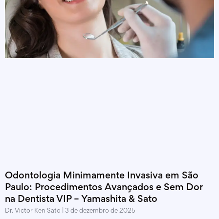
Odontologia Minimamente Invasiva em São
Paulo: Procedimentos Avançados e Sem Dor
na Dentista VIP – Yamashita & Sato
Dr. Victor Ken Sato
3 de dezembro de 2025