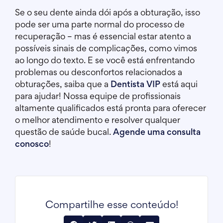
Se o seu dente ainda dói após a obturação, isso
pode ser uma parte normal do processo de
recuperação – mas é essencial estar atento a
possíveis sinais de complicações, como vimos
ao longo do texto. E se você está enfrentando
problemas ou desconfortos relacionados a
obturações, saiba que a
Dentista VIP
está aqui
para ajudar! Nossa equipe de profissionais
altamente qualificados está pronta para oferecer
o melhor atendimento e resolver qualquer
questão de saúde bucal.
Agende uma consulta
conosco
!
Compartilhe esse conteúdo!