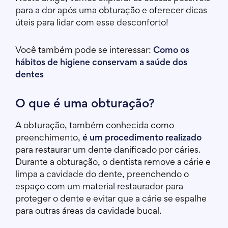
para a dor após uma obturação e oferecer dicas
úteis para lidar com esse desconforto!
Você também pode se interessar:
Como os
hábitos de higiene conservam a saúde dos
dentes
O que é uma obturação?
A obturação, também conhecida como
preenchimento,
é um procedimento realizado
para restaurar um dente danificado por cáries.
Durante a obturação, o dentista remove a cárie e
limpa a cavidade do dente, preenchendo o
espaço com um material restaurador para
proteger o dente e evitar que a cárie se espalhe
para outras áreas da cavidade bucal.