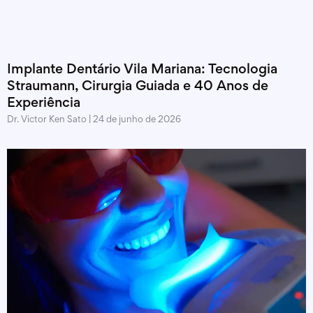
Implante Dentário Vila Mariana: Tecnologia
Straumann, Cirurgia Guiada e 40 Anos de
Experiência
Dr. Victor Ken Sato
24 de junho de 2026