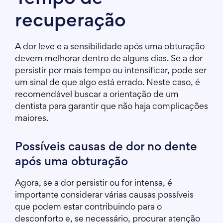
recuperação
A dor leve e a sensibilidade após uma obturação
devem melhorar dentro de alguns dias. Se a dor
persistir por mais tempo ou intensificar, pode ser
um sinal de que algo está errado. Neste caso, é
recomendável buscar a orientação de um
dentista para garantir que não haja complicações
maiores.
Possíveis causas de dor no dente
após uma obturação
Agora, se a dor persistir ou for intensa, é
importante considerar várias causas possíveis
que podem estar contribuindo para o
desconforto e, se necessário, procurar atenção