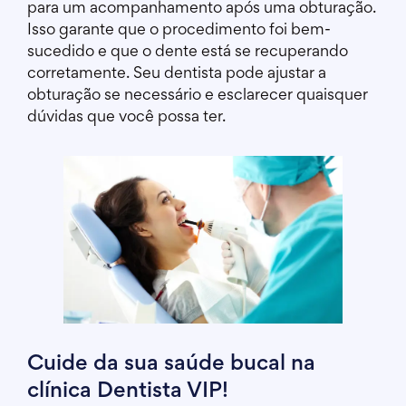
para um acompanhamento após uma obturação.
Isso garante que o procedimento foi bem-
sucedido e que o dente está se recuperando
corretamente. Seu dentista pode ajustar a
obturação se necessário e esclarecer quaisquer
dúvidas que você possa ter.
Cuide da sua saúde bucal na
clínica Dentista VIP!