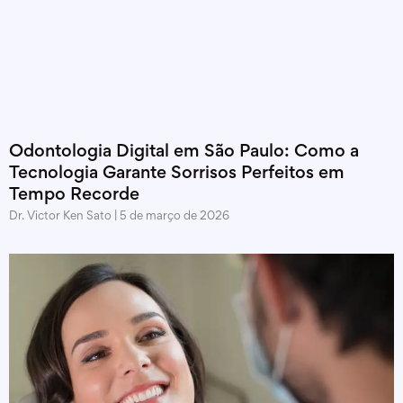
Odontologia Digital em São Paulo: Como a
Tecnologia Garante Sorrisos Perfeitos em
Tempo Recorde
Dr. Victor Ken Sato
5 de março de 2026