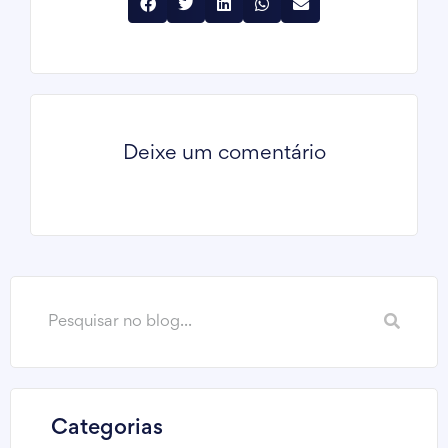
Deixe um comentário
Categorias