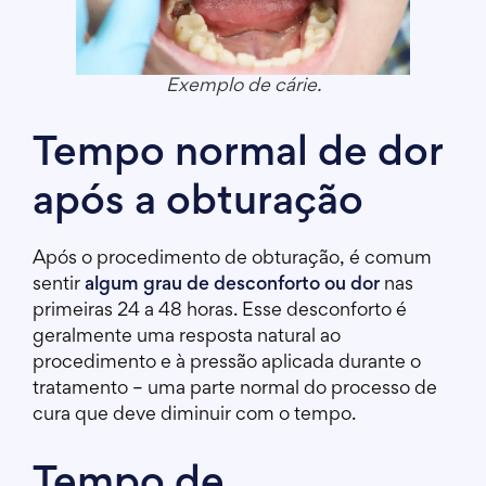
Exemplo de cárie.
Tempo normal de dor
após a obturação
Após o procedimento de obturação, é comum
sentir
algum grau de desconforto ou dor
nas
primeiras 24 a 48 horas. Esse desconforto é
geralmente uma resposta natural ao
procedimento e à pressão aplicada durante o
tratamento – uma parte normal do processo de
cura que deve diminuir com o tempo.
Tempo de