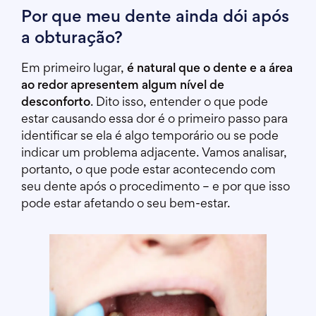
Por que meu dente ainda dói após
a obturação?
Em primeiro lugar,
é natural que o dente e a área
ao redor apresentem algum nível de
desconforto
. Dito isso, entender o que pode
estar causando essa dor é o primeiro passo para
identificar se ela é algo temporário ou se pode
indicar um problema adjacente. Vamos analisar,
portanto, o que pode estar acontecendo com
seu dente após o procedimento – e por que isso
pode estar afetando o seu bem-estar.