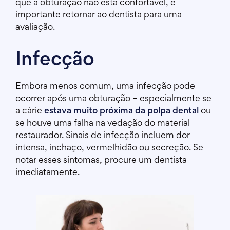
que a obturação não está confortável, é
importante retornar ao dentista para uma
avaliação.
Infecção
Embora menos comum, uma infecção pode
ocorrer após uma obturação – especialmente se
a cárie
estava muito próxima da polpa dental
ou
se houve uma falha na vedação do material
restaurador. Sinais de infecção incluem dor
intensa, inchaço, vermelhidão ou secreção. Se
notar esses sintomas, procure um dentista
imediatamente.