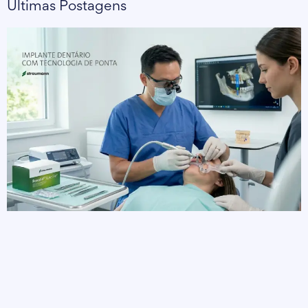
Últimas Postagens