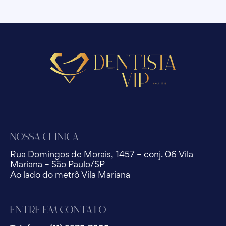
Nossa Clínica
Rua Domingos de Morais, 1457 – conj. 06 Vila
Mariana – São Paulo/SP
Ao lado do metrô Vila Mariana
Entre em Contato