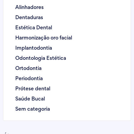
Alinhadores
Dentaduras
Estética Dental
Harmonização oro facial
Implantodontia
Odontologia Estética
Ortodontia
Periodontia
Prótese dental
Saúde Bucal
Sem categoria