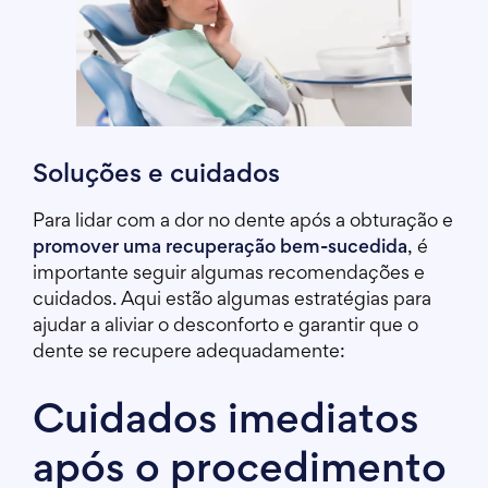
Soluções e cuidados
Para lidar com a dor no dente após a obturação e
promover uma recuperação bem-sucedida
, é
importante seguir algumas recomendações e
cuidados. Aqui estão algumas estratégias para
ajudar a aliviar o desconforto e garantir que o
dente se recupere adequadamente:
Cuidados imediatos
após o procedimento