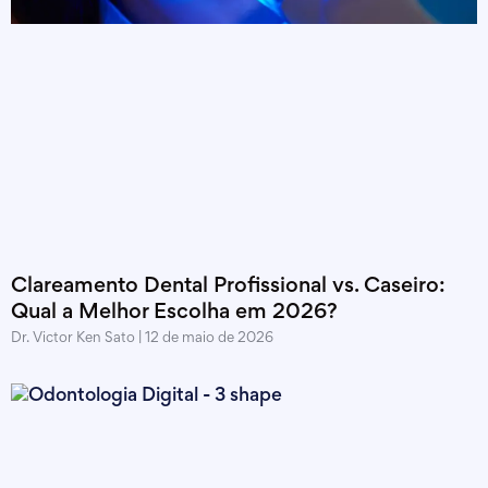
Clareamento Dental Profissional vs. Caseiro:
Qual a Melhor Escolha em 2026?
Dr. Victor Ken Sato
12 de maio de 2026