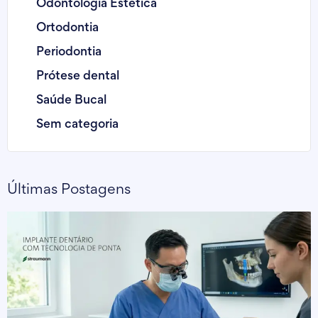
Odontologia Estética
Ortodontia
Periodontia
Prótese dental
Saúde Bucal
Sem categoria
Últimas Postagens