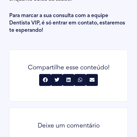
Para marcar a sua consulta com a equipe
Dentista VIP, é só entrar em contato, estaremos
te esperando!
Compartilhe esse conteúdo!
Deixe um comentário