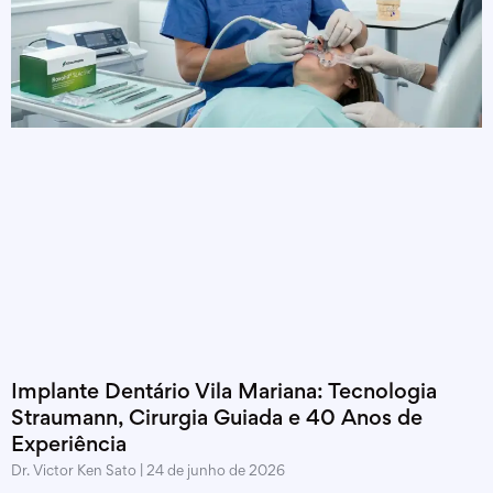
Implante Dentário Vila Mariana: Tecnologia
Straumann, Cirurgia Guiada e 40 Anos de
Experiência
Dr. Victor Ken Sato
24 de junho de 2026