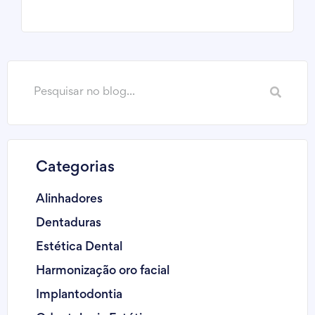
Categorias
Alinhadores
Dentaduras
Estética Dental
Harmonização oro facial
Implantodontia