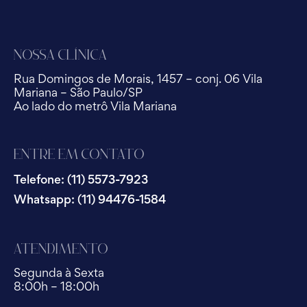
Nossa Clínica
Rua Domingos de Morais, 1457 – conj. 06 Vila
Mariana – São Paulo/SP
Ao lado do metrô Vila Mariana
Entre em Contato
Telefone: (11) 5573-7923
Whatsapp: (11) 94476-1584
Atendimento
Segunda à Sexta
8:00h – 18:00h