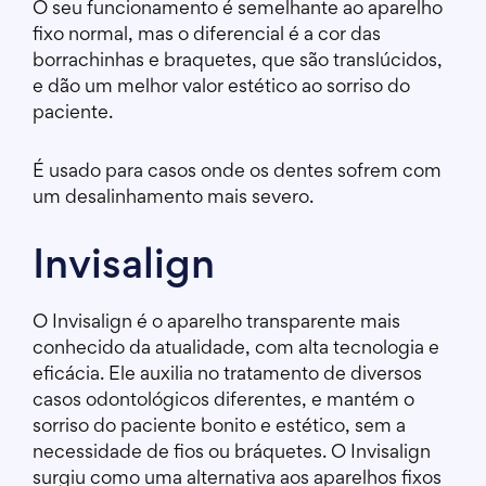
O seu funcionamento é semelhante ao aparelho
fixo normal, mas o diferencial é a cor das
borrachinhas e braquetes, que são translúcidos,
e dão um melhor valor estético ao sorriso do
paciente.
É usado para casos onde os dentes sofrem com
um desalinhamento mais severo.
Invisalign
O Invisalign é o aparelho transparente mais
conhecido da atualidade, com alta tecnologia e
eficácia. Ele auxilia no tratamento de diversos
casos odontológicos diferentes, e mantém o
sorriso do paciente bonito e estético, sem a
necessidade de fios ou bráquetes. O Invisalign
surgiu como uma alternativa aos aparelhos fixos