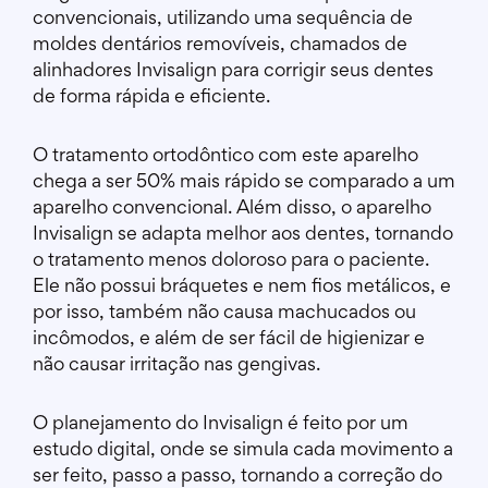
convencionais, utilizando uma sequência de
moldes dentários removíveis, chamados de
alinhadores Invisalign para corrigir seus dentes
de forma rápida e eficiente.
O tratamento ortodôntico com este aparelho
chega a ser 50% mais rápido se comparado a um
aparelho convencional. Além disso, o aparelho
Invisalign se adapta melhor aos dentes, tornando
o tratamento menos doloroso para o paciente.
Ele não possui bráquetes e nem fios metálicos, e
por isso, também não causa machucados ou
incômodos, e além de ser fácil de higienizar e
não causar irritação nas gengivas.
O planejamento do Invisalign é feito por um
estudo digital, onde se simula cada movimento a
ser feito, passo a passo, tornando a correção do