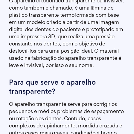
O aparelho ortodôntico transparente ou invisível,
como também é chamado, é uma lâmina de
plástico transparente termoformada com base
em um modelo criado a partir de uma imagem
digital dos dentes do paciente e prototipado em
uma impressora 3D, que realiza uma pressão
constante nos dentes, com o objetivo de
deslocá-los para uma posição ideal. O material
usado na fabricação do aparelho transparente é
leve e invisível, por isso o seu nome.
Para que serve o aparelho
transparente?
O aparelho transparente serve para corrigir os
pequenos e médios problemas de espaçamento
ou rotação dos dentes. Contudo, casos
complexos de apinhamento, mordida cruzada e
outros casos mais graves, o indicado é fazer o