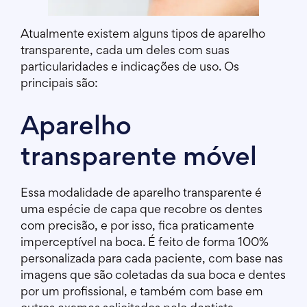
Atualmente existem alguns tipos de aparelho
transparente, cada um deles com suas
particularidades e indicações de uso. Os
principais são:
Aparelho
transparente móvel
Essa modalidade de aparelho transparente é
uma espécie de capa que recobre os dentes
com precisão, e por isso, fica praticamente
imperceptível na boca. É feito de forma 100%
personalizada para cada paciente, com base nas
imagens que são coletadas da sua boca e dentes
por um profissional, e também com base em