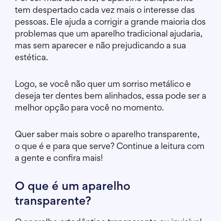
tem despertado cada vez mais o interesse das
pessoas. Ele ajuda a corrigir a grande maioria dos
problemas que um aparelho tradicional ajudaria,
mas sem aparecer e não prejudicando a sua
estética.
Logo, se você não quer um sorriso metálico e
deseja ter dentes bem alinhados, essa pode ser a
melhor opção para você no momento.
Quer saber mais sobre o aparelho transparente,
o que é e para que serve? Continue a leitura com
a gente e confira mais!
O que é um aparelho
transparente?