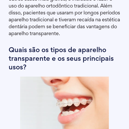
uso do aparelho ortodôntico tradicional. Além
disso, pacientes que usaram por longos períodos
aparelho tradicional e tiveram recaída na estética
dentária podem se beneficiar das vantagens do
aparelho transparente.
Quais são os tipos de aparelho
transparente e os seus principais
usos?