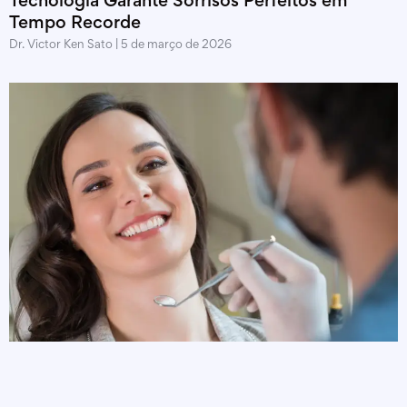
Tecnologia Garante Sorrisos Perfeitos em
Tempo Recorde
Dr. Victor Ken Sato
5 de março de 2026