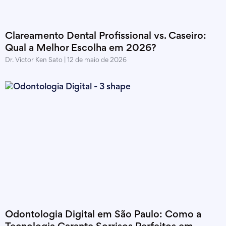
Clareamento Dental Profissional vs. Caseiro:
Qual a Melhor Escolha em 2026?
Dr. Victor Ken Sato
12 de maio de 2026
Odontologia Digital em São Paulo: Como a