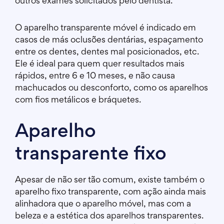
outros exames solicitados pelo dentista.
O aparelho transparente móvel é indicado em
casos de más oclusões dentárias, espaçamento
entre os dentes, dentes mal posicionados, etc.
Ele é ideal para quem quer resultados mais
rápidos, entre 6 e 10 meses, e não causa
machucados ou desconforto, como os aparelhos
com fios metálicos e bráquetes.
Aparelho
transparente fixo
Apesar de não ser tão comum, existe também o
aparelho fixo transparente, com ação ainda mais
alinhadora que o aparelho móvel, mas com a
beleza e a estética dos aparelhos transparentes.