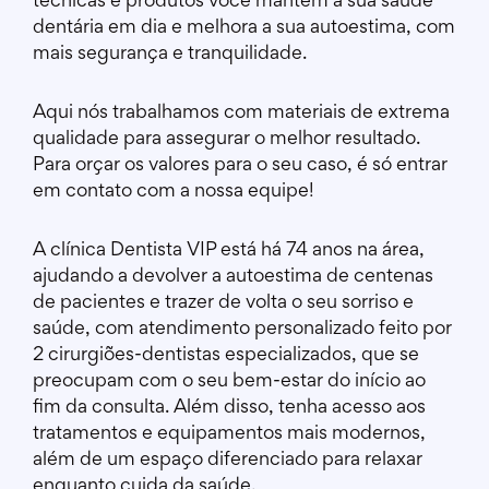
técnicas e produtos você mantém a sua saúde
dentária em dia e melhora a sua autoestima, com
mais segurança e tranquilidade.
Aqui nós trabalhamos com materiais de extrema
qualidade para assegurar o melhor resultado.
Para orçar os valores para o seu caso, é só entrar
em contato com a nossa equipe!
A clínica Dentista VIP está há 74 anos na área,
ajudando a devolver a autoestima de centenas
de pacientes e trazer de volta o seu sorriso e
saúde, com atendimento personalizado feito por
2 cirurgiões-dentistas especializados, que se
preocupam com o seu bem-estar do início ao
fim da consulta. Além disso, tenha acesso aos
tratamentos e equipamentos mais modernos,
além de um espaço diferenciado para relaxar
enquanto cuida da saúde.