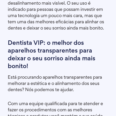
desalinhamento mais visível. O seu uso é
indicado para pessoas que possam investir em
uma tecnologia um pouco mais cara, mas que
tem uma das melhores eficácias para alinhar os
dentes e deixar o seu sorriso ainda mais bonito.
Dentista VIP: o melhor dos
aparelhos transparentes para
deixar o seu sorriso ainda mais
bonito!
Está procurando aparelhos transparentes para
melhorar a estética e o alinhamento dos seus
dentes? Nós podemos te ajudar.
Com uma equipe qualificada para te atender e
fazer os procedimentos com as melhores